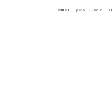
INICIO
QUIENES SOMOS
C