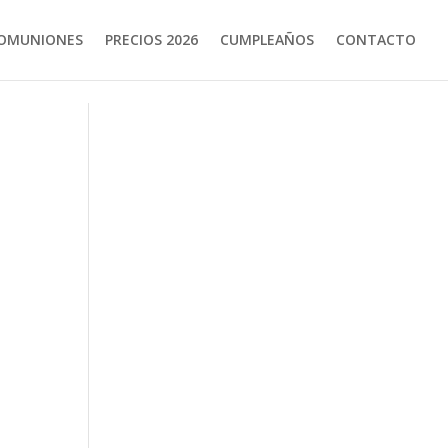
OMUNIONES
PRECIOS 2026
CUMPLEAÑOS
CONTACTO