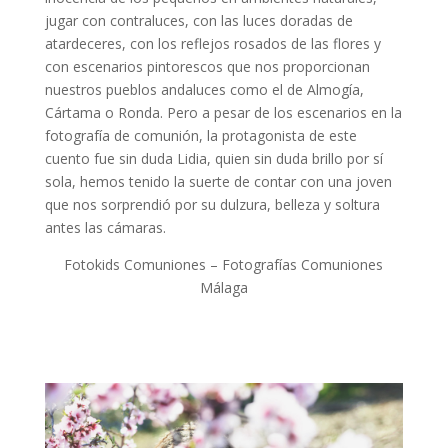
jugar con contraluces, con las luces doradas de
atardeceres, con los reflejos rosados de las flores y
con escenarios pintorescos que nos proporcionan
nuestros pueblos andaluces como el de Almogía,
Cártama o Ronda. Pero a pesar de los escenarios en la
fotografía de comunión, la protagonista de este
cuento fue sin duda Lidia, quien sin duda brillo por sí
sola, hemos tenido la suerte de contar con una joven
que nos sorprendió por su dulzura, belleza y soltura
antes las cámaras.
Fotokids Comuniones – Fotografías Comuniones
Málaga