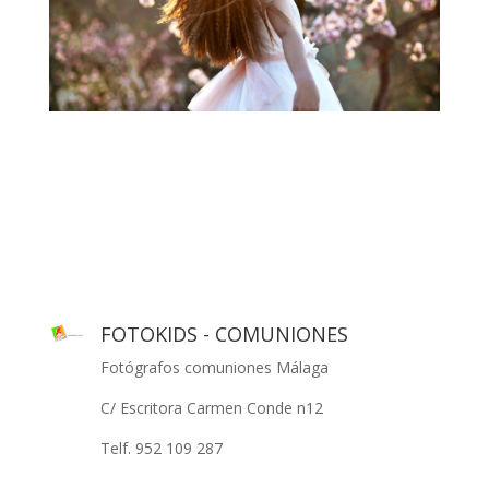
FOTOKIDS - COMUNIONES
Fotógrafos comuniones Málaga
C/ Escritora Carmen Conde n12
Telf. 952 109 287