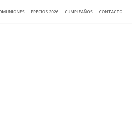
OMUNIONES
PRECIOS 2026
CUMPLEAÑOS
CONTACTO