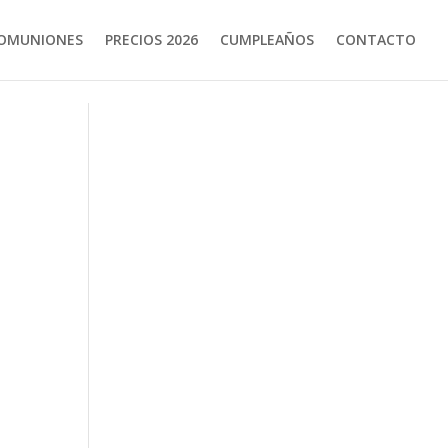
OMUNIONES
PRECIOS 2026
CUMPLEAÑOS
CONTACTO