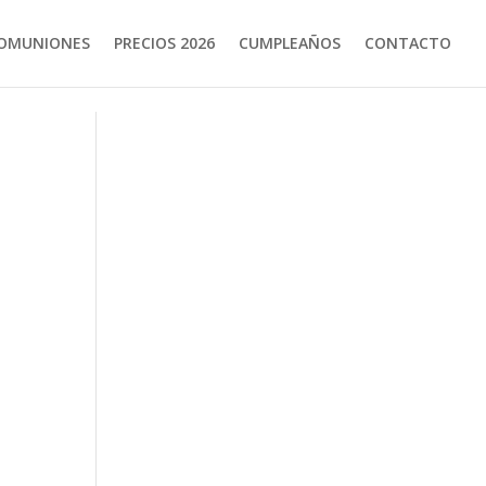
OMUNIONES
PRECIOS 2026
CUMPLEAÑOS
CONTACTO