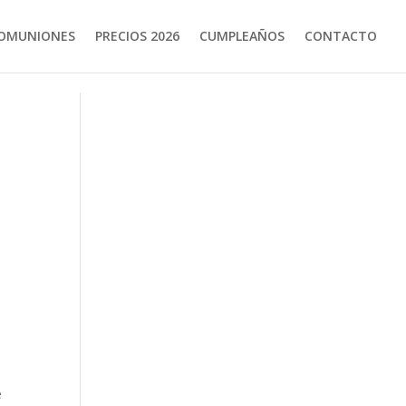
OMUNIONES
PRECIOS 2026
CUMPLEAÑOS
CONTACTO
e