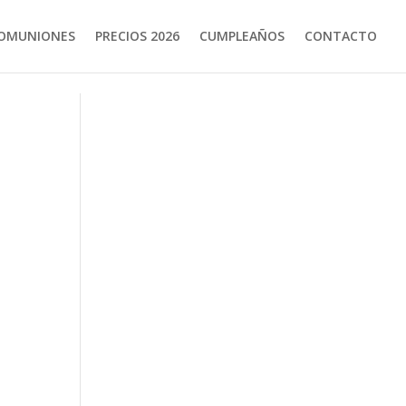
OMUNIONES
PRECIOS 2026
CUMPLEAÑOS
CONTACTO